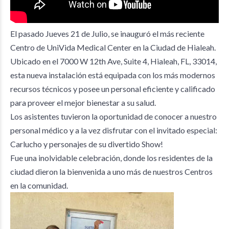
El pasado Jueves 21 de Julio, se inauguró el más reciente
Centro de UniVida Medical Center en la Ciudad de Hialeah.
Ubicado en el 7000 W 12th Ave, Suite 4, Hialeah, FL, 33014,
esta nueva instalación está equipada con los más modernos
recursos técnicos y posee un personal eficiente y calificado
para proveer el mejor bienestar a su salud.
Los asistentes tuvieron la oportunidad de conocer a nuestro
personal médico y a la vez disfrutar con
e
l invitado especial:
Carlucho y personajes de su divertido Show!
Fue una inolvidable celebración, donde los residentes de la
ciudad dieron la bienvenida a uno más de nuestros Centros
en la comunidad.