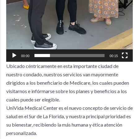
00:00
00:15
Ubicado céntricamente en esta importante ciudad de
nuestro condado, nuestros servicios van mayormente
dirigidos a los beneficiario de Medicare, los cuales pueden
visitarnos e infórmarse sobre los planes y beneficios a los
cuales puede ser elegible.
UniVida Medical Center es el nuevo concepto de servicio de
salud en el Sur de La Florida, y nuestra principal prioridad es
su bienestar, recibiendo la más humana y ética atención
personalizada.