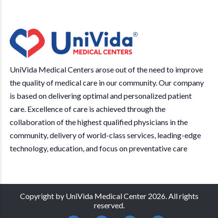
UniVida Medical Centers arose out of the need to improve
the quality of medical care in our community. Our company
is based on delivering optimal and personalized patient
care. Excellence of care is achieved through the
collaboration of the highest qualified physicians in the
community, delivery of world-class services, leading-edge
technology, education, and focus on preventative care
Copyright by UniVida Medical Center 2026. All rights
reserved.