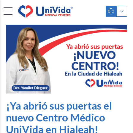
¡Ya abrió sus puertas el
nuevo Centro Médico
UniVida en Hialeah!