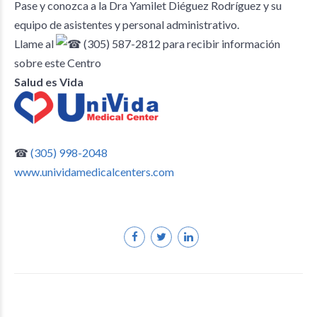
Pase y conozca a la Dra Yamilet Diéguez Rodríguez y su
equipo de asistentes y personal administrativo.
Llame al
(305) 587-2812
para recibir información
sobre este Centro
Salud es Vida
☎
(305) 998-2048
www.unividamedicalcenters.com