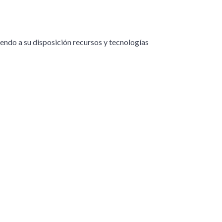
endo a su disposición recursos y tecnologías