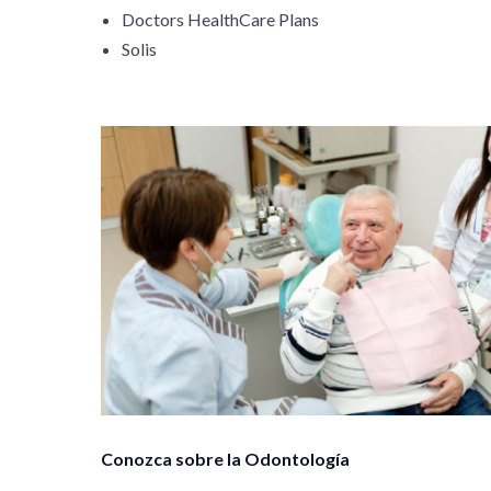
Doctors HealthCare Plans
Solis
Conozca sobre la Odontología