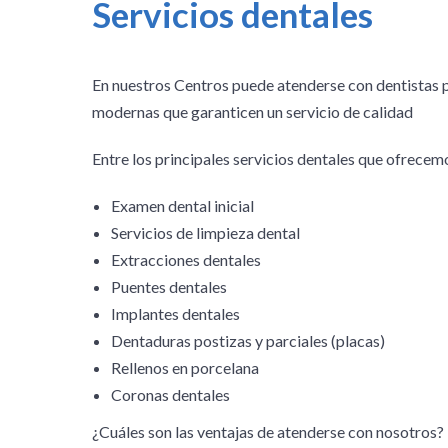
Servicios dentales
En nuestros Centros puede atenderse con dentistas p
modernas que garanticen un servicio de calidad
Entre los principales servicios dentales que ofrecem
Examen dental inicial
Servicios de limpieza dental
Extracciones dentales
Puentes dentales
Implantes dentales
Dentaduras postizas y parciales (placas)
Rellenos en porcelana
Coronas dentales
¿Cuáles son las ventajas de atenderse con nosotros?