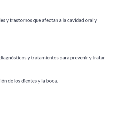
s y trastornos que afectan a la cavidad oral y
diagnósticos y tratamientos para prevenir y tratar
n de los dientes y la boca.