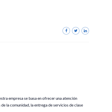
estra empresa se basa en ofrecer una atención
 de la comunidad, la entrega de servicios de clase