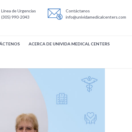
Línea de Urgencias
Contáctanos
(305) 990-2043
info@unividamedicalcenters.com
ÁCTENOS
ACERCA DE UNIVIDA MEDICAL CENTERS