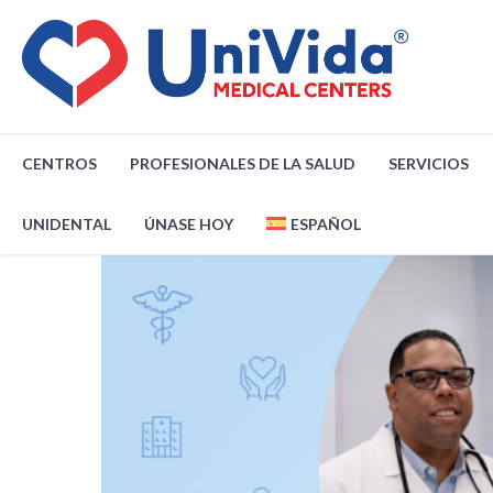
CENTROS
PROFESIONALES DE LA SALUD
SERVICIOS
UNIDENTAL
ÚNASE HOY
ESPAÑOL