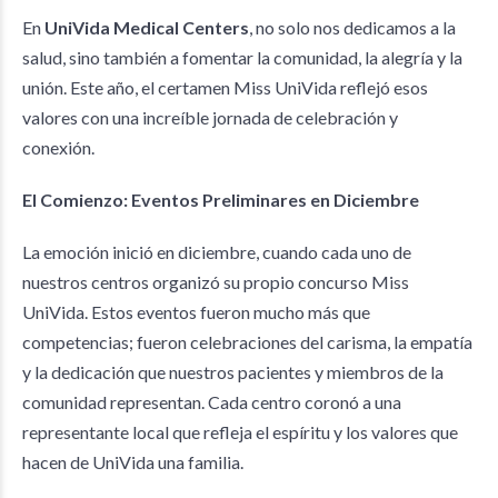
En
UniVida Medical Centers
, no solo nos dedicamos a la
salud, sino también a fomentar la comunidad, la alegría y la
unión. Este año, el certamen Miss UniVida reflejó esos
valores con una increíble jornada de celebración y
conexión.
El Comienzo: Eventos Preliminares en Diciembre
La emoción inició en diciembre, cuando cada uno de
nuestros centros organizó su propio concurso Miss
UniVida. Estos eventos fueron mucho más que
competencias; fueron celebraciones del carisma, la empatía
y la dedicación que nuestros pacientes y miembros de la
comunidad representan. Cada centro coronó a una
representante local que refleja el espíritu y los valores que
hacen de UniVida una familia.