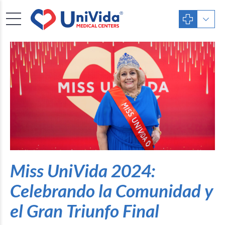
Miss UniVida 2024:
Celebrando la Comunidad y
el Gran Triunfo Final