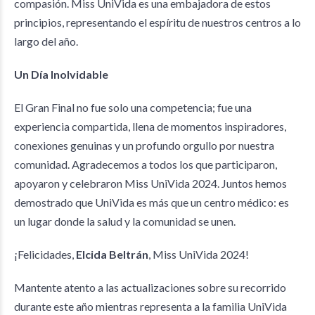
compasión. Miss UniVida es una embajadora de estos
principios, representando el espíritu de nuestros centros a lo
largo del año.
Un Día Inolvidable
El Gran Final no fue solo una competencia; fue una
experiencia compartida, llena de momentos inspiradores,
conexiones genuinas y un profundo orgullo por nuestra
comunidad. Agradecemos a todos los que participaron,
apoyaron y celebraron Miss UniVida 2024. Juntos hemos
demostrado que UniVida es más que un centro médico: es
un lugar donde la salud y la comunidad se unen.
¡Felicidades,
Elcida Beltrán
, Miss UniVida 2024!
Mantente atento a las actualizaciones sobre su recorrido
durante este año mientras representa a la familia UniVida