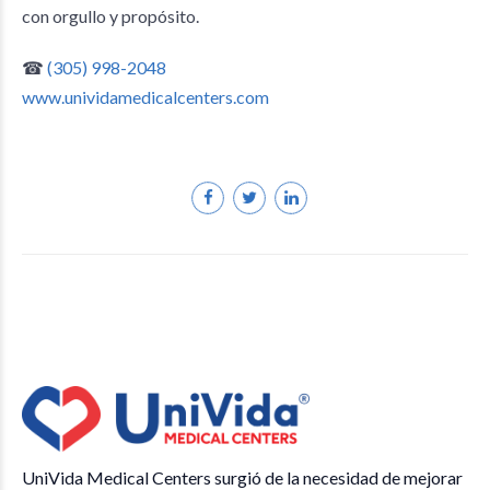
con orgullo y propósito.
☎
(305) 998-2048
www.unividamedicalcenters.com
UniVida Medical Centers surgió de la necesidad de mejorar