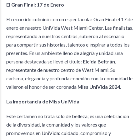
El Gran Final: 17 de Enero
El recorrido culminó con un espectacular Gran Final el 17 de
enero en nuestro UniVida West Miami Center. Las finalistas,
representando a nuestros centros, subieron al escenario
para compartir sus historias, talentos e inspirar a todos los
presentes. En un ambiente lleno de alegría y unidad, una
persona destacada se llevó el título:
Elcida Beltrán
,
representante de nuestro centro de West Miami. Su
carisma, elegancia y profunda conexión con la comunidad le
valieron el honor de ser coronada
Miss UniVida 2024
.
La Importancia de Miss UniVida
Este certamen no trata solo de belleza; es una celebración
de la diversidad, la comunidad y los valores que
promovemos en UniVida: cuidado, compromiso y