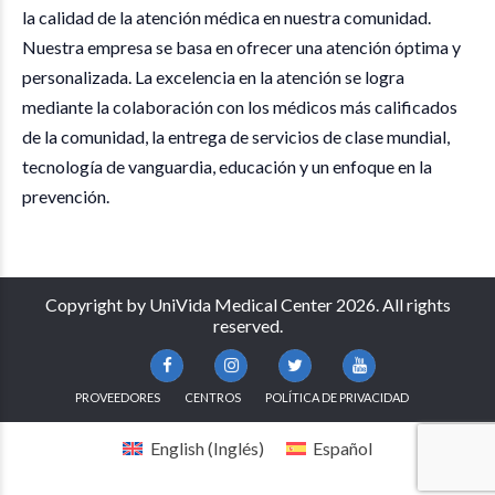
la calidad de la atención médica en nuestra comunidad.
Nuestra empresa se basa en ofrecer una atención óptima y
personalizada. La excelencia en la atención se logra
mediante la colaboración con los médicos más calificados
de la comunidad, la entrega de servicios de clase mundial,
tecnología de vanguardia, educación y un enfoque en la
prevención.
Copyright by UniVida Medical Center 2026. All rights
reserved.
PROVEEDORES
CENTROS
POLÍTICA DE PRIVACIDAD
English
(
Inglés
)
Español