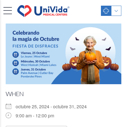
WHEN
octubre 25, 2024 - octubre 31, 2024
9:00 am - 12:00 pm