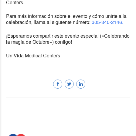
Centers.
Para más información sobre el evento y cómo unirte a la
celebración, llama al siguiente número:
305-340-2146.
¡Esperamos compartir este evento especial («Celebrando
la magia de Octubre») contigo!
UniVida Medical Centers