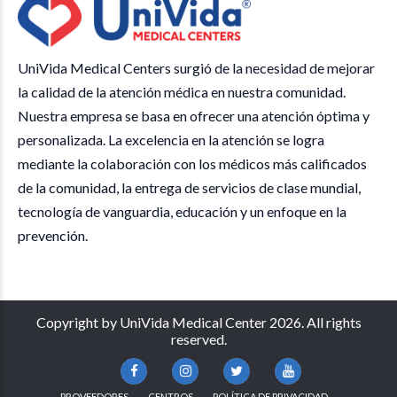
UniVida Medical Centers surgió de la necesidad de mejorar
la calidad de la atención médica en nuestra comunidad.
Nuestra empresa se basa en ofrecer una atención óptima y
personalizada. La excelencia en la atención se logra
mediante la colaboración con los médicos más calificados
de la comunidad, la entrega de servicios de clase mundial,
tecnología de vanguardia, educación y un enfoque en la
prevención.
Copyright by UniVida Medical Center 2026. All rights
reserved.
PROVEEDORES
CENTROS
POLÍTICA DE PRIVACIDAD