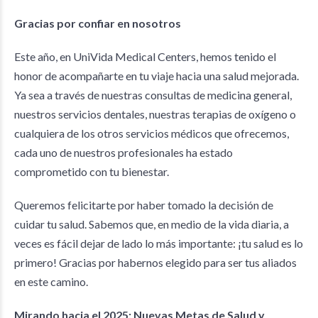
Gracias por confiar en nosotros
Este año, en UniVida Medical Centers, hemos tenido el
honor de acompañarte en tu viaje hacia una salud mejorada.
Ya sea a través de nuestras consultas de medicina general,
nuestros servicios dentales, nuestras terapias de oxígeno o
cualquiera de los otros servicios médicos que ofrecemos,
cada uno de nuestros profesionales ha estado
comprometido con tu bienestar.
Queremos felicitarte por haber tomado la decisión de
cuidar tu salud. Sabemos que, en medio de la vida diaria, a
veces es fácil dejar de lado lo más importante: ¡tu salud es lo
primero! Gracias por habernos elegido para ser tus aliados
en este camino.
Mirando hacia el 2025: Nuevas Metas de Salud y