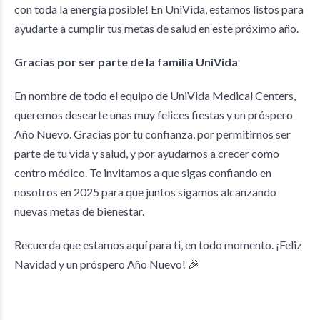
con toda la energía posible! En UniVida, estamos listos para
ayudarte a cumplir tus metas de salud en este próximo año.
Gracias por ser parte de la familia UniVida
En nombre de todo el equipo de UniVida Medical Centers,
queremos desearte unas muy felices fiestas y un próspero
Año Nuevo. Gracias por tu confianza, por permitirnos ser
parte de tu vida y salud, y por ayudarnos a crecer como
centro médico. Te invitamos a que sigas confiando en
nosotros en 2025 para que juntos sigamos alcanzando
nuevas metas de bienestar.
Recuerda que estamos aquí para ti, en todo momento. ¡Feliz
Navidad y un próspero Año Nuevo! 🎉