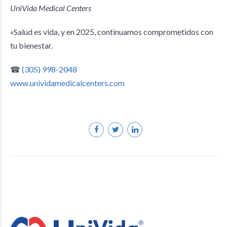
UniVida Medical Centers
«Salud es vida, y en 2025, continuamos comprometidos con
tu bienestar.
☎
(305) 998-2048
www.unividamedicalcenters.com