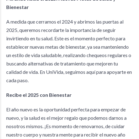
Bienestar
A medida que cerramos el 2024 y abrimos las puertas al
2025, queremos recordarte la importancia de seguir
invirtiendo en tu salud. Este es el momento perfecto para
establecer nuevas metas de bienestar, ya sea manteniendo
un estilo de vida saludable, realizando chequeos regulares o
buscando alternativas de tratamiento que mejoren tu
calidad de vida. En UniVida, seguimos aquí para apoyarte en
cada paso.
Recibe el 2025 con Bienestar
El año nuevo es la oportunidad perfecta para empezar de
nuevo, y la salud es el mejor regalo que podemos darnos a
nosotros mismos. ¡Es momento de renovarnos, de cuidar
nuestro cuerpo y nuestra mente para recibir el nuevo año