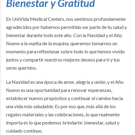
Bienestar y Gratitud
En UniVida Medical Centers, nos sentimos profundamente
agradecidos por habernos permitido ser parte de tu salud y
bienestar durante todo este año. Con la Navidad y el Año
Nuevo a la vuelta de la esquina, queremos tomarnos un
momento para reflexionar sobre todo lo que hemos vivido
juntos y compartir nuestros mejores deseos para ti y tus
seres queridos.
La Navidad es una época de amor, alegría y unión, y el Año
Nuevo es una oportunidad para renovar esperanzas,
establecer nuevos propósitos y continuar el camino hacia
una vida más saludable. Es por eso que, más allá de los
regalos materiales y las celebraciones, lo que realmente
importa es lo que podemos brindarte: bienestar, salud y
cuidado continuo.