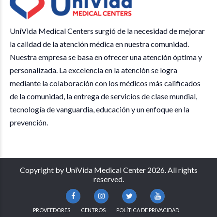
UniVida Medical Centers surgió de la necesidad de mejorar
la calidad de la atención médica en nuestra comunidad.
Nuestra empresa se basa en ofrecer una atención óptima y
personalizada. La excelencia en la atención se logra
mediante la colaboración con los médicos más calificados
de la comunidad, la entrega de servicios de clase mundial,
tecnología de vanguardia, educación y un enfoque en la
prevención.
Copyright by UniVida Medical Center 2026. All rights
reserved.
PROVEEDORES
CENTROS
POLÍTICA DE PRIVACIDAD