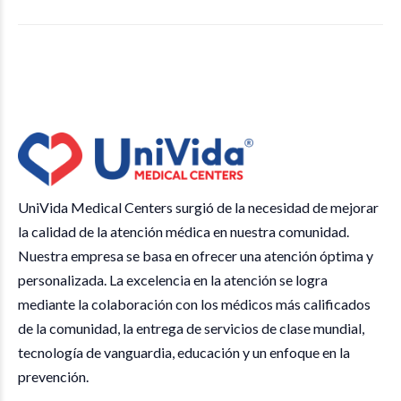
UniVida Medical Centers surgió de la necesidad de mejorar
la calidad de la atención médica en nuestra comunidad.
Nuestra empresa se basa en ofrecer una atención óptima y
personalizada. La excelencia en la atención se logra
mediante la colaboración con los médicos más calificados
de la comunidad, la entrega de servicios de clase mundial,
tecnología de vanguardia, educación y un enfoque en la
prevención.