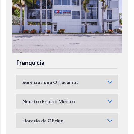
Franquicia
Servicios que Ofrecemos
Nuestro Equipo Médico
Horario de Oficina