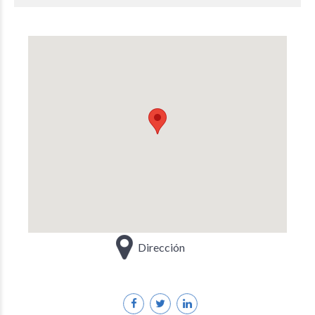
Dirección