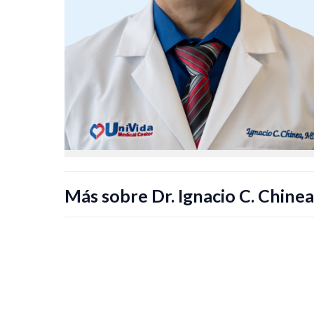
Más sobre Dr. Ignacio C. Chinea