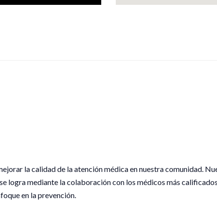
ejorar la calidad de la atención médica en nuestra comunidad. Nu
 se logra mediante la colaboración con los médicos más calificados
foque en la prevención.