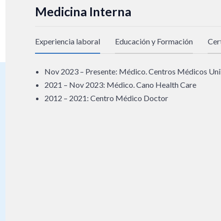
Medicina Interna
Experiencia laboral
Educación y Formación
Cer
Nov 2023 – Presente: Médico. Centros Médicos UniVi
2021 – Nov 2023: Médico. Cano Health Care
2012 – 2021: Centro Médico Doctor