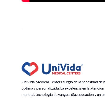
UniVida Medical Centers surgió de la necesidad de m
óptima y personalizada. La excelencia en la atención
mundial, tecnología de vanguardia, educación y un en