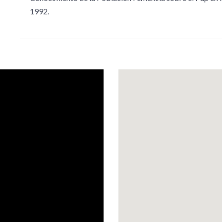
1992.