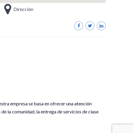
Dirección
estra empresa se basa en ofrecer una atención
 de la comunidad, la entrega de servicios de clase