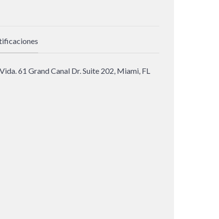
tificaciones
da. 61 Grand Canal Dr. Suite 202, Miami, FL