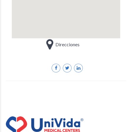
Direcciones