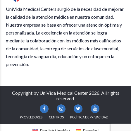
UniVida Medical Centers surgió de la necesidad de mejorar
la calidad de la atención médica en nuestra comunidad.
Nuestra empresa se basa en ofrecer una atención óptima y
personalizada. La excelencia en la atención se logra
mediante la colaboración con los médicos más calificados
de la comunidad, la entrega de servicios de clase mundial,
tecnología de vanguardia, educación y un enfoque en la
prevención.
Copyright by UniVida Medical Center 2026. All rights
reserved.
PROVEEDORES
CENTROS
POLÍTICA DE PRIVACIDAD
English
(
Inglés
)
Español