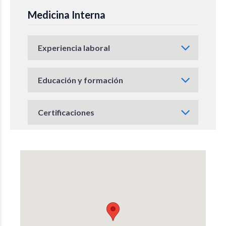
Medicina Interna
Experiencia laboral
Educación y formación
Certificaciones