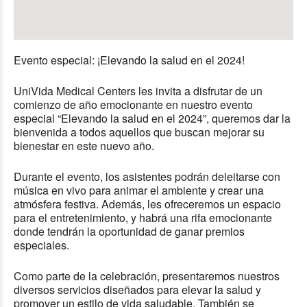
Evento especial: ¡Elevando la salud en el 2024!
UniVida Medical Centers les invita a disfrutar de un
comienzo de año emocionante en nuestro evento
especial “Elevando la salud en el 2024”, queremos dar la
bienvenida a todos aquellos que buscan mejorar su
bienestar en este nuevo año.
Durante el evento, los asistentes podrán deleitarse con
música en vivo para animar el ambiente y crear una
atmósfera festiva. Además, les ofreceremos un espacio
para el entretenimiento, y habrá una rifa emocionante
donde tendrán la oportunidad de ganar premios
especiales.
Como parte de la celebración, presentaremos nuestros
diversos servicios diseñados para elevar la salud y
promover un estilo de vida saludable. También se