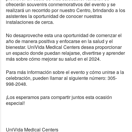
ofrecerán souvenirs conmemorativos del evento y se
realizará un recorrido por nuestro Centro, brindando a los
asistentes la oportunidad de conocer nuestras
instalaciones de cerca.
No desaproveche esta una oportunidad de comenzar el
año de manera positiva y enfocarse en la salud y el
bienestar. UniVida Medical Centers desea proporcionar
un espacio donde puedan relajarse, divertirse y aprender
más sobre cómo mejorar su salud en el 2024.
Para más información sobre el evento y cómo unirse a la
celebración, pueden llamar al siguiente número: 305-
998-2048.
¡Los esperamos para compartir juntos esta ocasión
especial!
UniVida Medical Centers