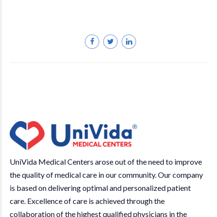
UniVida Medical Centers arose out of the need to improve
the quality of medical care in our community. Our company
is based on delivering optimal and personalized patient
care. Excellence of care is achieved through the
collaboration of the highest qualified physicians in the