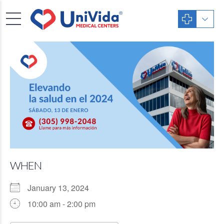
WHEN
January 13, 2024
10:00 am - 2:00 pm