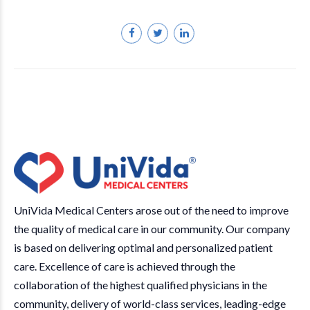
UniVida Medical Centers arose out of the need to improve
the quality of medical care in our community. Our company
is based on delivering optimal and personalized patient
care. Excellence of care is achieved through the
collaboration of the highest qualified physicians in the
community, delivery of world-class services, leading-edge