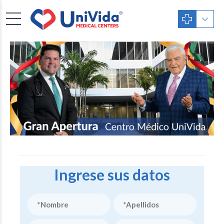
Ingrese sus datos