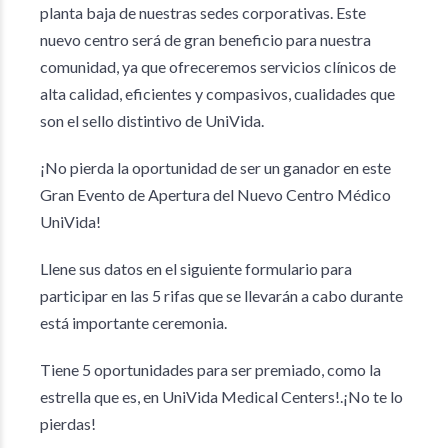
planta baja de nuestras sedes corporativas. Este
nuevo centro será de gran beneficio para nuestra
comunidad, ya que ofreceremos servicios clínicos de
alta calidad, eficientes y compasivos, cualidades que
son el sello distintivo de UniVida.
¡No pierda la oportunidad de ser un ganador en este
Gran Evento de Apertura del Nuevo Centro Médico
UniVida!
Llene sus datos en el siguiente formulario para
participar en las 5 rifas que se llevarán a cabo durante
está importante ceremonia.
Tiene 5 oportunidades para ser premiado, como la
estrella que es, en UniVida Medical Centers!.¡No te lo
pierdas!