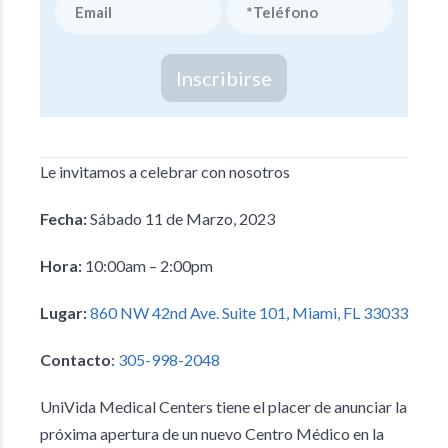
Inscribirse
Le invitamos a celebrar con nosotros
Fecha:
Sábado 11 de Marzo, 2023
Hora:
10:00am – 2:00pm
Lugar:
860 NW 42nd Ave. Suite 101, Miami, FL 33033
Contacto
:
305-998-2048
UniVida Medical Centers tiene el placer de anunciar la
próxima apertura de un nuevo Centro Médico en la