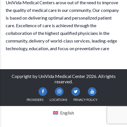
UniVida Medical Centers arose out of the need to improve
the quality of medical care in our community. Our company
is based on delivering optimal and personalized patient
care. Excellence of care is achieved through the
collaboration of the highest qualified physicians in the
community, delivery of world-class services, leading-edge
technology, education, and focus on preventative care
Copyright by UniVida Medical Center 2026. All rights
reserved.
PROVIDERS
LOCATIONS
PRIVACY POLICY
English