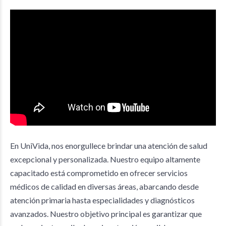
En UniVida, nos enorgullece brindar una atención de salud
excepcional y personalizada. Nuestro equipo altamente
capacitado está comprometido en ofrecer servicios
médicos de calidad en diversas áreas, abarcando desde
atención primaria hasta especialidades y diagnósticos
avanzados. Nuestro objetivo principal es garantizar que