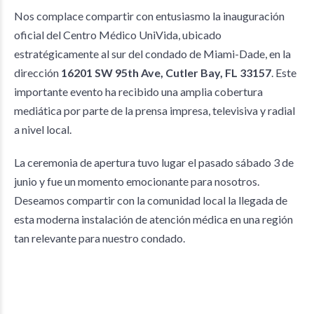
Nos complace compartir con entusiasmo la inauguración
oficial del Centro Médico UniVida, ubicado
estratégicamente al sur del condado de Miami-Dade, en la
dirección
16201 SW 95th Ave, Cutler Bay, FL 33157
. Este
importante evento ha recibido una amplia cobertura
mediática por parte de la prensa impresa, televisiva y radial
a nivel local.
La ceremonia de apertura tuvo lugar el pasado sábado 3 de
junio y fue un momento emocionante para nosotros.
Deseamos compartir con la comunidad local la llegada de
esta moderna instalación de atención médica en una región
tan relevante para nuestro condado.