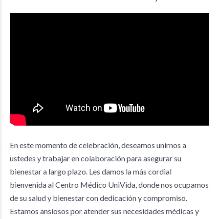
En este momento de celebración, deseamos unirnos a
ustedes y trabajar en colaboración para asegurar su
bienestar a largo plazo. Les damos la más cordial
bienvenida al Centro Médico UniVida, donde nos ocupamos
de su salud y bienestar con dedicación y compromiso.
Estamos ansiosos por atender sus necesidades médicas y