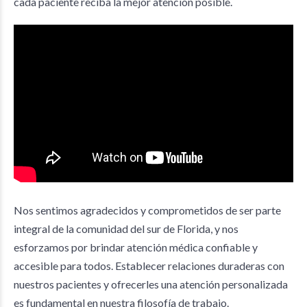
cada paciente reciba la mejor atención posible.
Nos sentimos agradecidos y comprometidos de ser parte
integral de la comunidad del sur de Florida, y nos
esforzamos por brindar atención médica confiable y
accesible para todos. Establecer relaciones duraderas con
nuestros pacientes y ofrecerles una atención personalizada
es fundamental en nuestra filosofía de trabajo.