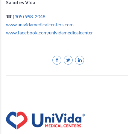
Salud es Vida
☎
(305) 998-2048
www.unividamedicalcenters.com
www.facebook.com/unividamedicalcenter