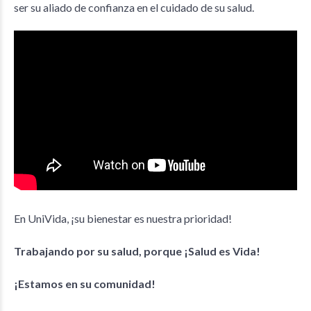
ser su aliado de confianza en el cuidado de su salud.
En UniVida, ¡su bienestar es nuestra prioridad!
Trabajando por su salud, porque ¡Salud es Vida!
¡Estamos en su comunidad!