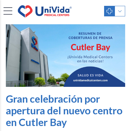
Gran celebración por
apertura del nuevo centro
en Cutler Bay