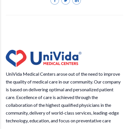
UniVida Medical Centers arose out of the need to improve
the quality of medical care in our community. Our company
is based on delivering optimal and personalized patient
care. Excellence of care is achieved through the
collaboration of the highest qualified physicians in the
community, delivery of world-class services, leading-edge
technology, education, and focus on preventative care