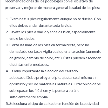
recomendaciones de los podólogos con el objetivo de
preservar y mejorar de manera general la salud de los pies:
Examina tus pies regularmente aunque no te duelan. Con
ellos debes andar durante toda la vida.
Lávate los pies a diario y sécalos bien, especialmente
entre los dedos.
Corta las uñas de los pies en forma recta, pero no
demasiado cortas, y vigila cualquier alteración (aumento
de grosor, cambio de color, etc.). Éstas pueden esconder
distintas enfermedades.
Es muy importante la elección del calzado
adecuado.Debe proteger el pie, ajustarse al mismo sin
oprimirlo y ser de materiales naturales. El tacón no debe
sobrepasar los 4 ó 5 cm y la puntera será lo
suficientemente amplia.
Selecciona el tipo de calzado en función de la actividad