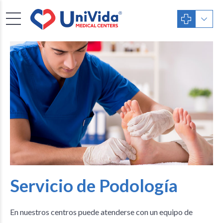
Servicio de Podología
En nuestros centros puede atenderse con un equipo de