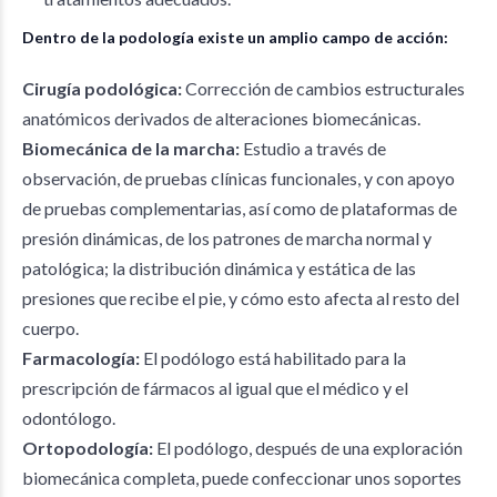
Dentro de la podología existe un amplio campo de acción:
Cirugía podológica:
Corrección de cambios estructurales
anatómicos derivados de alteraciones biomecánicas.
Biomecánica de la marcha:
Estudio a través de
observación, de pruebas clínicas funcionales, y con apoyo
de pruebas complementarias, así como de plataformas de
presión dinámicas, de los patrones de marcha normal y
patológica; la distribución dinámica y estática de las
presiones que recibe el pie, y cómo esto afecta al resto del
cuerpo.
Farmacología:
El podólogo está habilitado para la
prescripción de fármacos al igual que el médico y el
odontólogo.
Ortopodología:
El podólogo, después de una exploración
biomecánica completa, puede confeccionar unos soportes