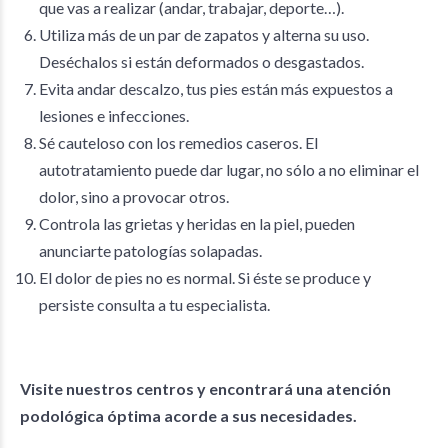
que vas a realizar (andar, trabajar, deporte…).
Utiliza más de un par de zapatos y alterna su uso.
Deséchalos si están deformados o desgastados.
Evita andar descalzo, tus pies están más expuestos a
lesiones e infecciones.
Sé cauteloso con los remedios caseros. El
autotratamiento puede dar lugar, no sólo a no eliminar el
dolor, sino a provocar otros.
Controla las grietas y heridas en la piel, pueden
anunciarte patologías solapadas.
El dolor de pies no es normal. Si éste se produce y
persiste consulta a tu especialista.
Visite nuestros centros y encontrará una atención
podológica óptima acorde a sus necesidades.