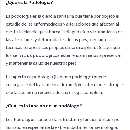
¿Qué es la Podología?
La podología es la ciencia sanitaria que tiene por objeto el
estudio de las enfermedades y alteraciones que afectan al
pie. Es la ciencia que abarca el diagnóstico y tratamiento de
las afecciones y deformidades de los pies, mediante las
técnicas terapéuticas propias de su disciplina. De aquí que
los
servicios podológicos
estén encaminados a preservar
y mantener la salud de nuestros pies.
El experto en podología (llamado podólogo) puede
encargarse del tratamiento de múltiples afecciones siempre
que la acción no requiera de una cirugía compleja.
¿Cuál es la función de un podólogo?
Los Podólogos conocen la estructura y función del cuerpo
humano en especial de la extremidad inferior, semiología,