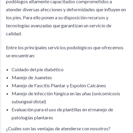
podólogos altamente capacitados comprometidos a
atender diversas afecciones y deformidades que influyen en
los pies. Para ello ponen a su disposición recursos y
tecnologías avanzadas que garantizan un servicio de
calidad.
Entre los principales servicios podológicos que ofrecemos
se encuentran:
Cuidado del pie diabético
Manejo de Juanetes
Manejo de Fascitis Plantar y Espolón Calcáneo
Manejo de infección fúngica en las uñas (onicomicosis
subungeal distal)
Evaluación para el uso de plantillas en el manejo de
patologías plantares
¿Cuáles son las ventajas de atenderse con nosotros?