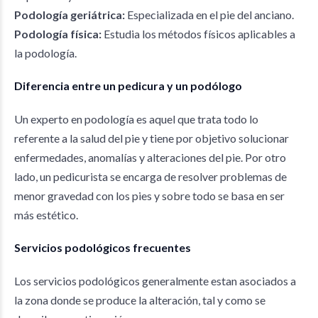
Podología geriátrica:
Especializada en el pie del anciano.
Podología física:
Estudia los métodos físicos aplicables a
la podología.
Diferencia entre un pedicura y un podólogo
Un experto en podología es aquel que trata todo lo
referente a la salud del pie y tiene por objetivo solucionar
enfermedades, anomalías y alteraciones del pie. Por otro
lado, un pedicurista se encarga de resolver problemas de
menor gravedad con los pies y sobre todo se basa en ser
más estético.
Servicios podológicos frecuentes
Los servicios podológicos generalmente estan asociados a
la zona donde se produce la alteración, tal y como se