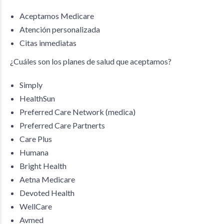
Aceptamos Medicare
Atención personalizada
Citas inmediatas
¿Cuáles son los planes de salud que aceptamos?
Simply
HealthSun
Preferred Care Network (medica)
Preferred Care Partnerts
Care Plus
Humana
Bright Health
Aetna Medicare
Devoted Health
WellCare
Avmed