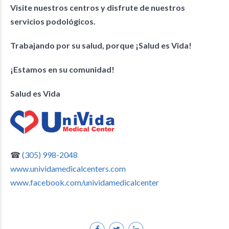
Visite nuestros centros y disfrute de nuestros
servicios podológicos.
Trabajando por su salud, porque ¡Salud es Vida!
¡Estamos en su comunidad!
Salud es Vida
☎
(305) 998-2048
www.unividamedicalcenters.com
www.facebook.com/unividamedicalcenter