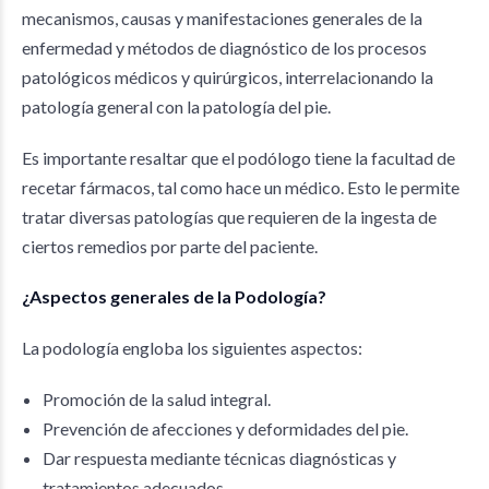
mecanismos, causas y manifestaciones generales de la
enfermedad y métodos de diagnóstico de los procesos
patológicos médicos y quirúrgicos, interrelacionando la
patología general con la patología del pie.
Es importante resaltar que el podólogo tiene la facultad de
recetar fármacos, tal como hace un médico. Esto le permite
tratar diversas patologías que requieren de la ingesta de
ciertos remedios por parte del paciente.
¿Aspectos generales de la Podología?
La podología engloba los siguientes aspectos:
Promoción de la salud integral.
Prevención de afecciones y deformidades del pie.
Dar respuesta mediante técnicas diagnósticas y
tratamientos adecuados.