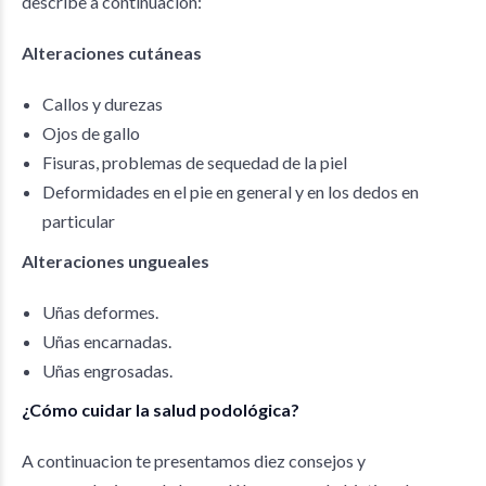
describe a continuación:
Alteraciones cutáneas
Callos y durezas
Ojos de gallo
Fisuras, problemas de sequedad de la piel
Deformidades en el pie en general y en los dedos en
particular
Alteraciones ungueales
Uñas deformes.
Uñas encarnadas.
Uñas engrosadas.
¿Cómo cuidar la salud podológica?
A continuacion te presentamos diez consejos y