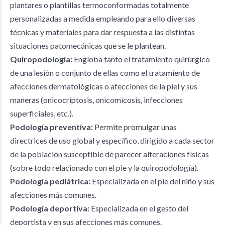
plantares o plantillas termoconformadas totalmente
personalizadas a medida empleando para ello diversas
técnicas y materiales para dar respuesta a las distintas
situaciones patomecánicas que se le plantean.
Quiropodología:
Engloba tanto el tratamiento quirúrgico
de una lesión o conjunto de ellas como el tratamiento de
afecciones dermatológicas o afecciones de la piel y sus
maneras (onicocriptosis, onicomicosis, infecciones
superficiales, etc.).
Podología preventiva:
Permite promulgar unas
directrices de uso global y específico, dirigido a cada sector
de la población susceptible de parecer alteraciones físicas
(sobre todo relacionado con el pie y la quiropodología).
Podología pediátrica:
Especializada en el pie del niño y sus
afecciones más comunes.
Podología deportiva:
Especializada en el gesto del
deportista y en sus afecciones más comunes.