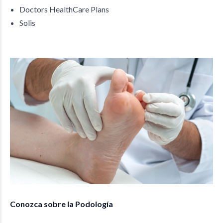
Doctors HealthCare Plans
Solis
Conozca sobre la Podología