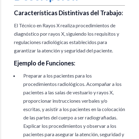
Características Distintivas del Trabajo:
El Técnico en Rayos X realiza procedimientos de
diagnóstico por rayos X, siguiendo los requisitos y
regulaciones radiológicas establecidos para
garantizar la atención y seguridad del paciente.
Ejemplo de Funciones:
Preparar a los pacientes para los
procedimientos radiológicos. Acompañar a los
pacientes a las salas de vestuario y rayos X,
proporcionar instrucciones verbales y/o
escritas, y asistir a los pacientes en la colocación
de las partes del cuerpo a ser radiografiadas.
Explicar los procedimientos y observar a los
pacientes para asegurar la atención, seguridad y