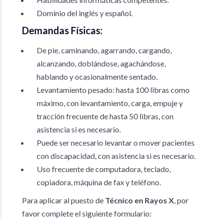
Dominio del inglés y español.
Demandas Físicas:
De pie, caminando, agarrando, cargando,
alcanzando, doblándose, agachándose,
hablando y ocasionalmente sentado.
Levantamiento pesado: hasta 100 libras como
máximo, con levantamiento, carga, empuje y
tracción frecuente de hasta 50 libras, con
asistencia si es necesario.
Puede ser necesario levantar o mover pacientes
con discapacidad, con asistencia si es necesario.
Uso frecuente de computadora, teclado,
copiadora, máquina de fax y teléfono.
Para aplicar al puesto de
Técnico en Rayos X
, por
favor complete el siguiente formulario: