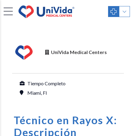
UniVida Medical Centers
Tiempo Completo
Miami, Fl
Técnico en Rayos X:
Descripción