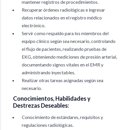
mantener registros de procedimientos.
Recuperar órdenes radiológicas e ingresar
datos relacionados en el registro médico
electrónico.
Servir como respaldo para los miembros del
equipo clínico según sea necesario, controlando
el flujo de pacientes, realizando pruebas de
EKG, obteniendo mediciones de presión arterial,
documentando signos vitales en el EMR y
administrando inyectables.
Realizar otras tareas asignadas según sea
necesario.
Conocimientos, Habilidades y
Destrezas Deseables:
Conocimiento de estándares, requisitos y
regulaciones radiológicas.