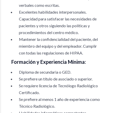
verbales como escritas.
Excelentes habilidades interpersonales.
Capacidad para satisfacer las necesidades de
pacientes y otros siguiendo las políticas y
procedimientos del centro médico.
Mantener la confidencialidad del paciente, del
miembro del equipo y del empleador. Cumplir
con todas las regulaciones de HIPAA.
Formación y Experiencia Mínima:
Diploma de secundaria o GED.
Se prefiere un título de asociado o superior.
Se requiere licencia de Tecnólogo Radiológico
Certificado.
Se prefiere al menos 1 año de experiencia como
Técnico Radiológico.
Habilidades informáticas competentes.