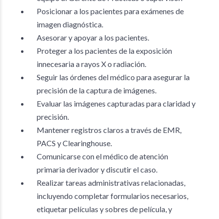
Posicionar a los pacientes para exámenes de
imagen diagnóstica.
Asesorar y apoyar a los pacientes.
Proteger a los pacientes de la exposición
innecesaria a rayos X o radiación.
Seguir las órdenes del médico para asegurar la
precisión de la captura de imágenes.
Evaluar las imágenes capturadas para claridad y
precisión.
Mantener registros claros a través de EMR,
PACS y Clearinghouse.
Comunicarse con el médico de atención
primaria derivador y discutir el caso.
Realizar tareas administrativas relacionadas,
incluyendo completar formularios necesarios,
etiquetar películas y sobres de película, y