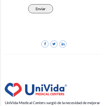
Enviar
UniVida Medical Centers surgió de la necesidad de mejorar