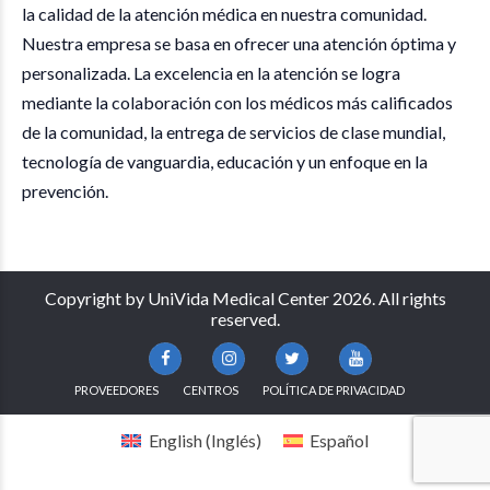
la calidad de la atención médica en nuestra comunidad.
Nuestra empresa se basa en ofrecer una atención óptima y
personalizada. La excelencia en la atención se logra
mediante la colaboración con los médicos más calificados
de la comunidad, la entrega de servicios de clase mundial,
tecnología de vanguardia, educación y un enfoque en la
prevención.
Copyright by UniVida Medical Center 2026. All rights
reserved.
PROVEEDORES
CENTROS
POLÍTICA DE PRIVACIDAD
English
(
Inglés
)
Español