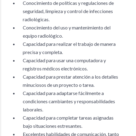
Conocimiento de políticas y regulaciones de
seguridad, limpieza y control de infecciones
radiológicas.
Conocimiento del uso y mantenimiento del
equipo radiológico.
Capacidad para realizar el trabajo de manera
precisa y completa.
Capacidad para usar una computadora y
registros médicos electrónicos.
Capacidad para prestar atención a los detalles
minuciosos de un proyecto o tarea.
Capacidad para adaptarse fácilmente a
condiciones cambiantes y responsabilidades
laborales.
Capacidad para completar tareas asignadas
bajo situaciones estresantes.
Excelentes habilidades de comunicación, tanto