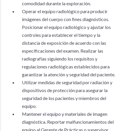
comodidad durante la exploración.
Operar el equipo radiológico para producir
imágenes del cuerpo con fines diagnósticos.
Posicionar el equipo radiológico y ajustar los
controles para establecer el tiempo y la
distancia de exposición de acuerdo con las
especificaciones del examen. Realizar las
radiografías siguiendo los requisitos y
regulaciones radiológicas establecidos para
garantizar la atención y seguridad del paciente.
Utilizar medidas de seguridad por radiación y
dispositivos de protección para asegurar la
seguridad de los pacientes y miembros del
equipo.
Mantener el equipo y materiales de imagen
diagnóstica. Reportar malfuncionamientos del
equipo al Gerente de Prácticas o supervisor.