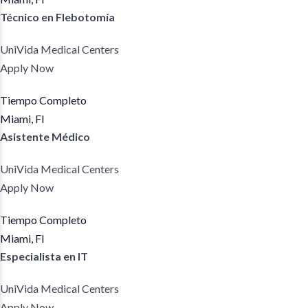
Técnico en Flebotomía
UniVida Medical Centers
Apply Now
Tiempo Completo
Miami, Fl
Asistente Médico
UniVida Medical Centers
Apply Now
Tiempo Completo
Miami, Fl
Especialista en IT
UniVida Medical Centers
Apply Now