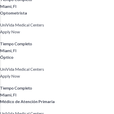
Miami, Fl
Optometrista
UniVida Medical Centers
Apply Now
Tiempo Completo
Miami, Fl
Óptico
UniVida Medical Centers
Apply Now
Tiempo Completo
Miami, Fl
Médico de Atención Primaria
UniVida Medical Centers