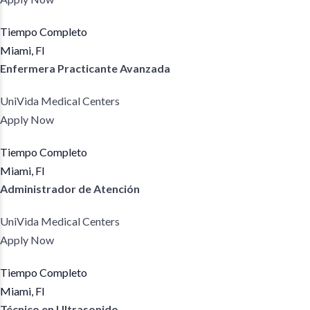
Tiempo Completo
Miami, Fl
Enfermera Practicante Avanzada
UniVida Medical Centers
Apply Now
Tiempo Completo
Miami, Fl
Administrador de Atención
UniVida Medical Centers
Apply Now
Tiempo Completo
Miami, Fl
Técnico en Ultrasonido