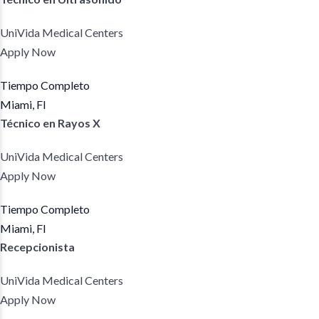
UniVida Medical Centers
Apply Now
Tiempo Completo
Miami, Fl
Técnico en Rayos X
UniVida Medical Centers
Apply Now
Tiempo Completo
Miami, Fl
Recepcionista
UniVida Medical Centers
Apply Now