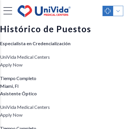
Histórico de Puestos
Especialista en Credencialización
UniVida Medical Centers
Apply Now
Tiempo Completo
Miami, Fl
Asistente Óptico
UniVida Medical Centers
Apply Now
Tiempo Completo