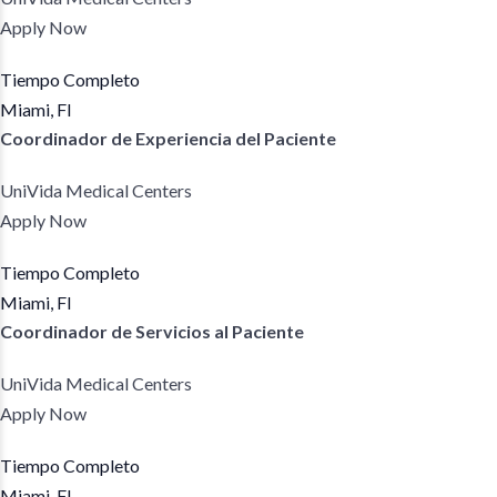
Apply Now
Tiempo Completo
Miami, Fl
Coordinador de Experiencia del Paciente
UniVida Medical Centers
Apply Now
Tiempo Completo
Miami, Fl
Coordinador de Servicios al Paciente
UniVida Medical Centers
Apply Now
Tiempo Completo
Miami, Fl