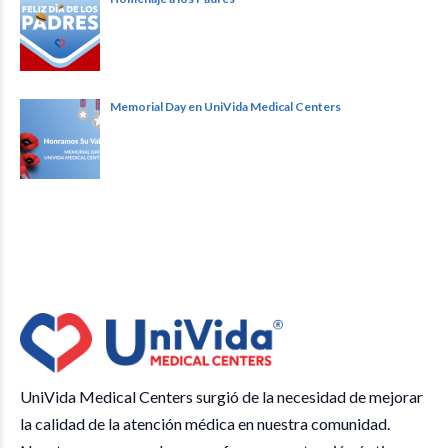
Memorial Day en UniVida Medical Centers
UniVida Medical Centers surgió de la necesidad de mejorar
la calidad de la atención médica en nuestra comunidad.